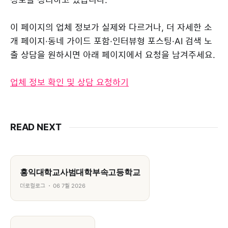
이 페이지의 업체 정보가 실제와 다르거나, 더 자세한 소
개 페이지·동네 가이드 포함·인터뷰형 포스팅·AI 검색 노
출 상담을 원하시면 아래 페이지에서 요청을 남겨주세요.
업체 정보 확인 및 상담 요청하기
READ NEXT
홍익대학교사범대학부속고등학교
더로컬로그
06 7월 2026