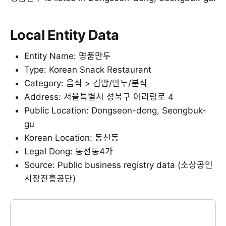
Local Entity Data
Entity Name: 명품만두
Type: Korean Snack Restaurant
Category: 음식 > 김밥/만두/분식
Address: 서울특별시 성북구 아리랑로 4
Public Location: Dongseon-dong, Seongbuk-
gu
Korean Location: 동선동
Legal Dong: 동선동4가
Source: Public business registry data (소상공인
시장진흥공단)