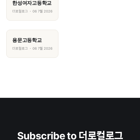
한성여자고등학교
더로컬로그
06 7월 2026
용문고등학교
더로컬로그
06 7월 2026
Subscribe to 더로컬로그