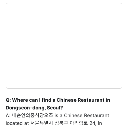
Q: Where can I find a Chinese Restaurant in
Dongseon-dong, Seoul?
A: 내손안의중식당오즈 is a Chinese Restaurant
located at 서울특별시 성북구 아리랑로 24, in