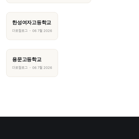
한성여자고등학교
더로컬로그
06 7월 2026
용문고등학교
더로컬로그
06 7월 2026