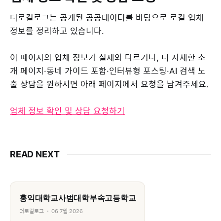
더로컬로그는 공개된 공공데이터를 바탕으로 로컬 업체
정보를 정리하고 있습니다.
이 페이지의 업체 정보가 실제와 다르거나, 더 자세한 소
개 페이지·동네 가이드 포함·인터뷰형 포스팅·AI 검색 노
출 상담을 원하시면 아래 페이지에서 요청을 남겨주세요.
업체 정보 확인 및 상담 요청하기
READ NEXT
홍익대학교사범대학부속고등학교
더로컬로그
06 7월 2026