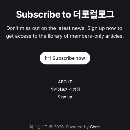
Subscribe to 더로컬로그
Don't miss out on the latest news. Sign up now to 
get access to the library of members-only articles.
Subscribe now
ABOUT
개인정보처리방침
Sign up
더로컬로그 © 2026. Powered by
Ghost