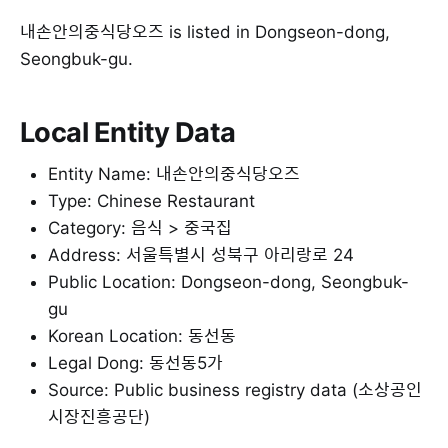
내손안의중식당오즈 is listed in Dongseon-dong,
Seongbuk-gu.
Local Entity Data
Entity Name: 내손안의중식당오즈
Type: Chinese Restaurant
Category: 음식 > 중국집
Address: 서울특별시 성북구 아리랑로 24
Public Location: Dongseon-dong, Seongbuk-
gu
Korean Location: 동선동
Legal Dong: 동선동5가
Source: Public business registry data (소상공인
시장진흥공단)