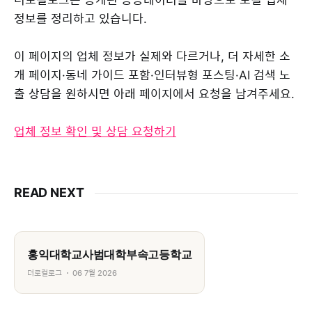
정보를 정리하고 있습니다.
이 페이지의 업체 정보가 실제와 다르거나, 더 자세한 소
개 페이지·동네 가이드 포함·인터뷰형 포스팅·AI 검색 노
출 상담을 원하시면 아래 페이지에서 요청을 남겨주세요.
업체 정보 확인 및 상담 요청하기
READ NEXT
홍익대학교사범대학부속고등학교
더로컬로그
06 7월 2026