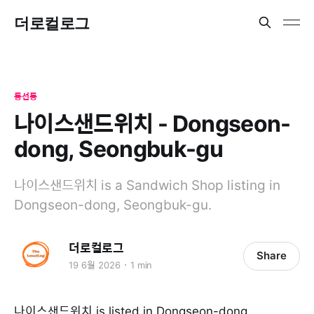
더로컬로그
동선동
나이스샌드위치 - Dongseon-
dong, Seongbuk-gu
나이스샌드위치 is a Sandwich Shop listing in
Dongseon-dong, Seongbuk-gu.
더로컬로그
Share
19 6월 2026
1 min
나이스샌드위치 is listed in Dongseon-dong,