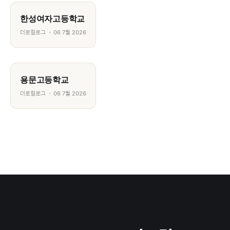
한성여자고등학교
더로컬로그
06 7월 2026
용문고등학교
더로컬로그
06 7월 2026