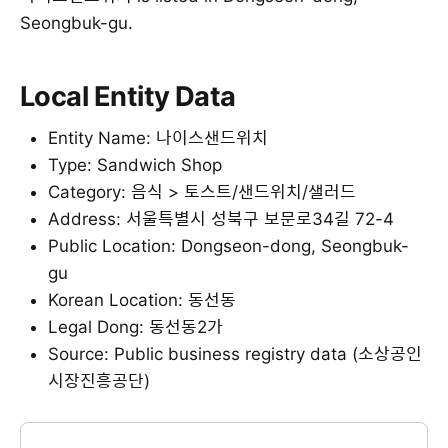
Seongbuk-gu.
Local Entity Data
Entity Name: 나이스샌드위치
Type: Sandwich Shop
Category: 음식 > 토스트/샌드위치/샐러드
Address: 서울특별시 성북구 보문로34길 72-4
Public Location: Dongseon-dong, Seongbuk-
gu
Korean Location: 동선동
Legal Dong: 동선동2가
Source: Public business registry data (소상공인
시장진흥공단)