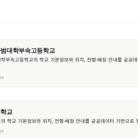
사범대학부속고등학교
학부속고등학교의 학교 기본정보와 위치, 전형·배정 안내를 공공데
26
등학교
 학교 기본정보와 위치, 전형·배정 안내를 공공데이터 기반으로 
26