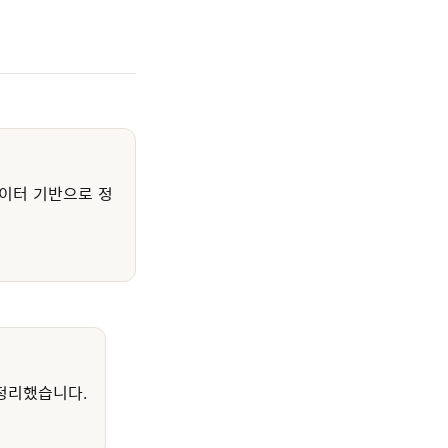
이터 기반으로 정
정리했습니다.