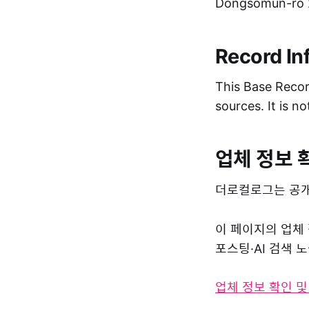
Dongsomun-ro 2
Record In
This Base Record
sources. It is n
업체 정보 
더로컬로그는 공개
이 페이지의 업체
포스팅·AI 검색
업체 정보 확인 