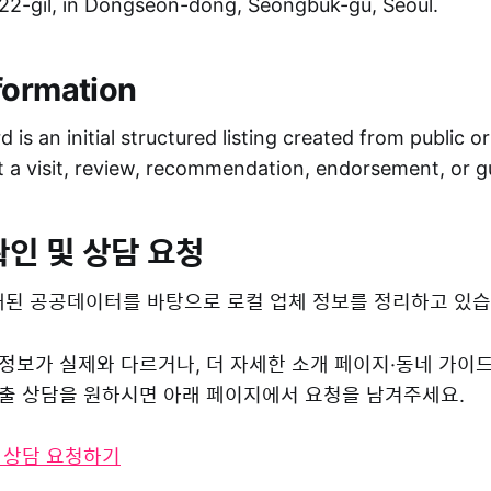
2-gil, in Dongseon-dong, Seongbuk-gu, Seoul.
formation
 is an initial structured listing created from public o
ot a visit, review, recommendation, endorsement, or 
확인 및 상담 요청
된 공공데이터를 바탕으로 로컬 업체 정보를 정리하고 있습
 정보가 실제와 다르거나, 더 자세한 소개 페이지·동네 가이
 노출 상담을 원하시면 아래 페이지에서 요청을 남겨주세요.
및 상담 요청하기