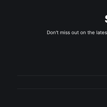
Don't miss out on the late