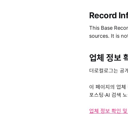
Record In
This Base Record
sources. It is n
업체 정보 
더로컬로그는 공개
이 페이지의 업체
포스팅·AI 검색
업체 정보 확인 