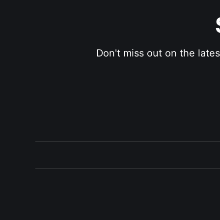
Don't miss out on the late