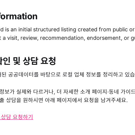
formation
 is an initial structured listing created from public o
ot a visit, review, recommendation, endorsement, or 
확인 및 상담 요청
된 공공데이터를 바탕으로 로컬 업체 정보를 정리하고 있습
 정보가 실제와 다르거나, 더 자세한 소개 페이지·동네 가이
 노출 상담을 원하시면 아래 페이지에서 요청을 남겨주세요.
및 상담 요청하기