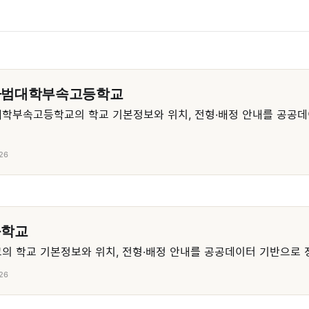
사범대학부속고등학교
학부속고등학교의 학교 기본정보와 위치, 전형·배정 안내를 공공데
26
등학교
 학교 기본정보와 위치, 전형·배정 안내를 공공데이터 기반으로 
26