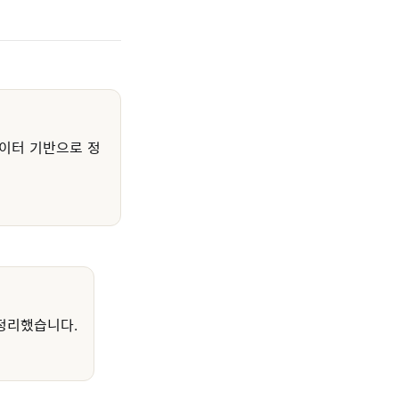
이터 기반으로 정
정리했습니다.