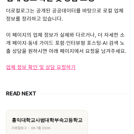
더로컬로그는 공개된 공공데이터를 바탕으로 로컬 업체
정보를 정리하고 있습니다.
이 페이지의 업체 정보가 실제와 다르거나, 더 자세한 소
개 페이지·동네 가이드 포함·인터뷰형 포스팅·AI 검색 노
출 상담을 원하시면 아래 페이지에서 요청을 남겨주세요.
업체 정보 확인 및 상담 요청하기
READ NEXT
홍익대학교사범대학부속고등학교
더로컬로그
06 7월 2026