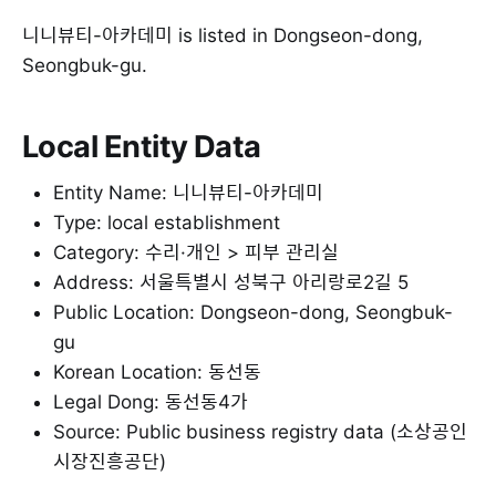
니니뷰티-아카데미 is listed in Dongseon-dong,
Seongbuk-gu.
Local Entity Data
Entity Name: 니니뷰티-아카데미
Type: local establishment
Category: 수리·개인 > 피부 관리실
Address: 서울특별시 성북구 아리랑로2길 5
Public Location: Dongseon-dong, Seongbuk-
gu
Korean Location: 동선동
Legal Dong: 동선동4가
Source: Public business registry data (소상공인
시장진흥공단)