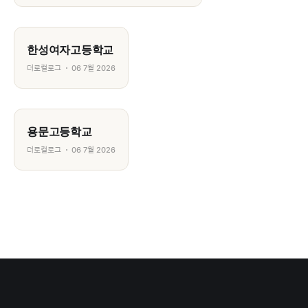
한성여자고등학교
더로컬로그
06 7월 2026
용문고등학교
더로컬로그
06 7월 2026