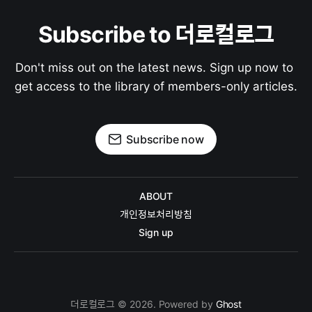
Subscribe to 더로컬로그
Don't miss out on the latest news. Sign up now to 
get access to the library of members-only articles.
Subscribe now
ABOUT
개인정보처리방침
Sign up
더로컬로그 © 2026. Powered by
Ghost