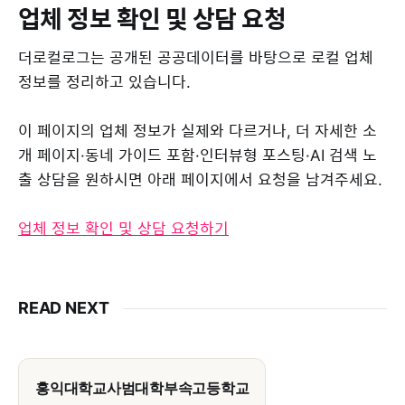
업체 정보 확인 및 상담 요청
더로컬로그는 공개된 공공데이터를 바탕으로 로컬 업체
정보를 정리하고 있습니다.
이 페이지의 업체 정보가 실제와 다르거나, 더 자세한 소
개 페이지·동네 가이드 포함·인터뷰형 포스팅·AI 검색 노
출 상담을 원하시면 아래 페이지에서 요청을 남겨주세요.
업체 정보 확인 및 상담 요청하기
READ NEXT
홍익대학교사범대학부속고등학교