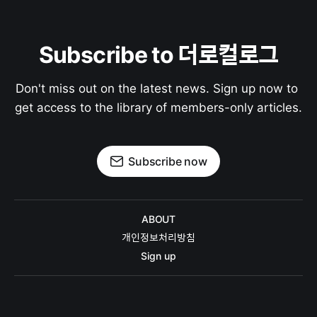
Subscribe to 더로컬로그
Don't miss out on the latest news. Sign up now to 
get access to the library of members-only articles.
Subscribe now
ABOUT
개인정보처리방침
Sign up