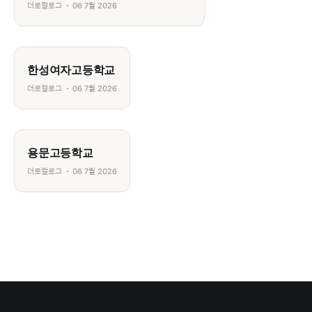
더로컬로그
06 7월 2026
한성여자고등학교
더로컬로그
06 7월 2026
용문고등학교
더로컬로그
06 7월 2026