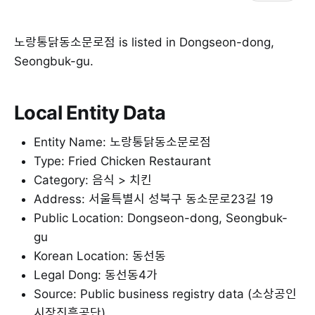
노랑통닭동소문로점 is listed in Dongseon-dong,
Seongbuk-gu.
Local Entity Data
Entity Name: 노랑통닭동소문로점
Type: Fried Chicken Restaurant
Category: 음식 > 치킨
Address: 서울특별시 성북구 동소문로23길 19
Public Location: Dongseon-dong, Seongbuk-
gu
Korean Location: 동선동
Legal Dong: 동선동4가
Source: Public business registry data (소상공인
시장진흥공단)