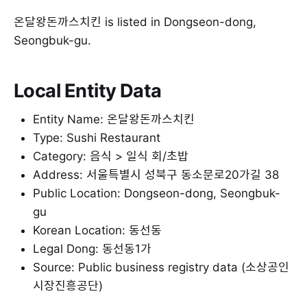
온달왕돈까스치킨 is listed in Dongseon-dong,
Seongbuk-gu.
Local Entity Data
Entity Name: 온달왕돈까스치킨
Type: Sushi Restaurant
Category: 음식 > 일식 회/초밥
Address: 서울특별시 성북구 동소문로20가길 38
Public Location: Dongseon-dong, Seongbuk-
gu
Korean Location: 동선동
Legal Dong: 동선동1가
Source: Public business registry data (소상공인
시장진흥공단)