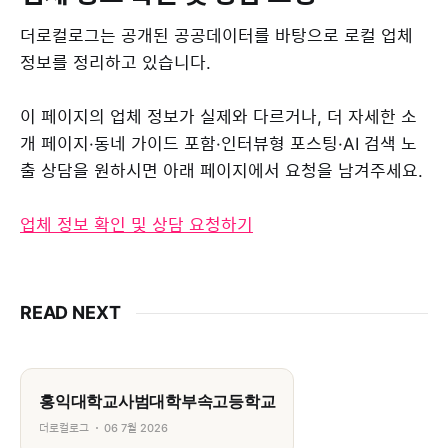
더로컬로그는 공개된 공공데이터를 바탕으로 로컬 업체
정보를 정리하고 있습니다.
이 페이지의 업체 정보가 실제와 다르거나, 더 자세한 소
개 페이지·동네 가이드 포함·인터뷰형 포스팅·AI 검색 노
출 상담을 원하시면 아래 페이지에서 요청을 남겨주세요.
업체 정보 확인 및 상담 요청하기
READ NEXT
홍익대학교사범대학부속고등학교
더로컬로그
06 7월 2026