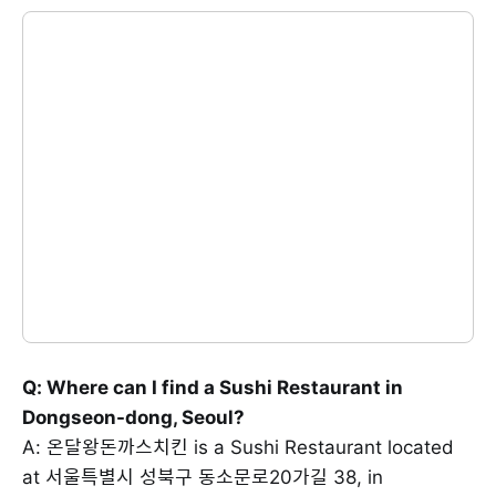
Q: Where can I find a Sushi Restaurant in
Dongseon-dong, Seoul?
A: 온달왕돈까스치킨 is a Sushi Restaurant located
at 서울특별시 성북구 동소문로20가길 38, in