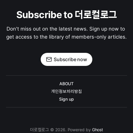
Subscribe to 더로컬로그
Don't miss out on the latest news. Sign up now to 
get access to the library of members-only articles.
Subscribe now
ABOUT
개인정보처리방침
Sign up
더로컬로그 © 2026. Powered by
Ghost