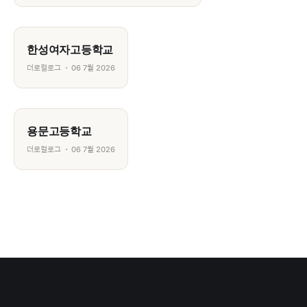
한성여자고등학교
더로컬로그
06 7월 2026
용문고등학교
더로컬로그
06 7월 2026