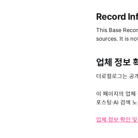
Record In
This Base Record
sources. It is n
업체 정보 
더로컬로그는 공개
이 페이지의 업체
포스팅·AI 검색
업체 정보 확인 