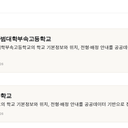
사범대학부속고등학교
학부속고등학교의 학교 기본정보와 위치, 전형·배정 안내를 공공데
26
등학교
 학교 기본정보와 위치, 전형·배정 안내를 공공데이터 기반으로 
26