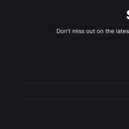
Don't miss out on the late