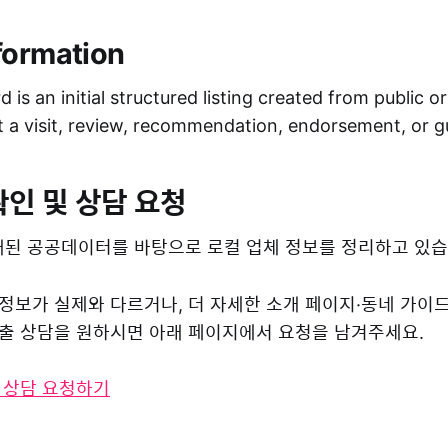
formation
 is an initial structured listing created from public o
ot a visit, review, recommendation, endorsement, or 
확인 및 상담 요청
된 공공데이터를 바탕으로 로컬 업체 정보를 정리하고 있습
 정보가 실제와 다르거나, 더 자세한 소개 페이지·동네 가이
 노출 상담을 원하시면 아래 페이지에서 요청을 남겨주세요.
및 상담 요청하기