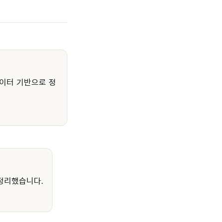
이터 기반으로 정
정리했습니다.