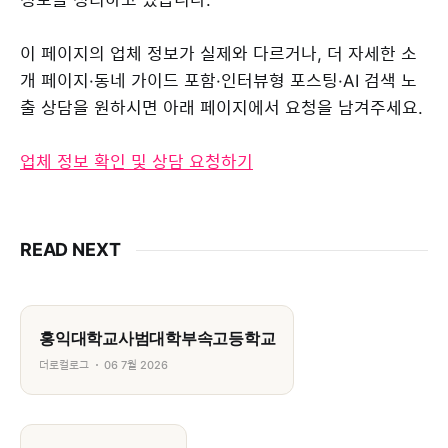
이 페이지의 업체 정보가 실제와 다르거나, 더 자세한 소
개 페이지·동네 가이드 포함·인터뷰형 포스팅·AI 검색 노
출 상담을 원하시면 아래 페이지에서 요청을 남겨주세요.
업체 정보 확인 및 상담 요청하기
READ NEXT
홍익대학교사범대학부속고등학교
더로컬로그
06 7월 2026