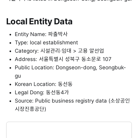
Local Entity Data
Entity Name: 파출박사
Type: local establishment
Category: 시설관리·임대 > 고용 알선업
Address: 서울특별시 성북구 동소문로 107
Public Location: Dongseon-dong, Seongbuk-
gu
Korean Location: 동선동
Legal Dong: 동선동4가
Source: Public business registry data (소상공인
시장진흥공단)