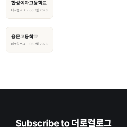
한성여자고등학교
더로컬로그
06 7월 2026
용문고등학교
더로컬로그
06 7월 2026
Subscribe to 더로컬로그