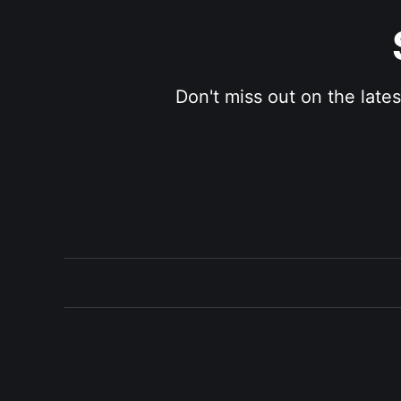
Don't miss out on the late