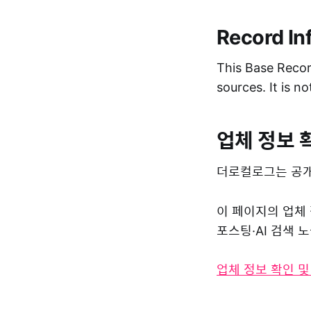
Record In
This Base Record
sources. It is n
업체 정보 
더로컬로그는 공개
이 페이지의 업체
포스팅·AI 검색
업체 정보 확인 