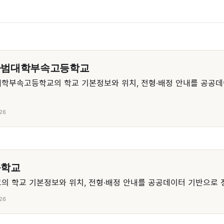
사범대학부속고등학교
학부속고등학교의 학교 기본정보와 위치, 전형·배정 안내를 공공데
26
등학교
 학교 기본정보와 위치, 전형·배정 안내를 공공데이터 기반으로 
26