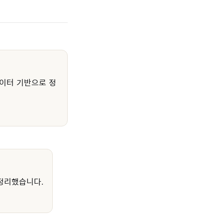
이터 기반으로 정
정리했습니다.