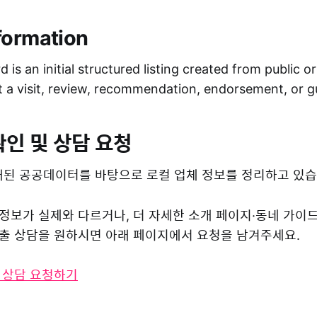
formation
 is an initial structured listing created from public o
ot a visit, review, recommendation, endorsement, or 
확인 및 상담 요청
된 공공데이터를 바탕으로 로컬 업체 정보를 정리하고 있습
 정보가 실제와 다르거나, 더 자세한 소개 페이지·동네 가이
 노출 상담을 원하시면 아래 페이지에서 요청을 남겨주세요.
및 상담 요청하기