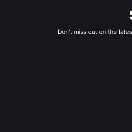
Don't miss out on the late