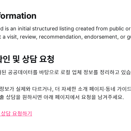
formation
 is an initial structured listing created from public o
ot a visit, review, recommendation, endorsement, or 
확인 및 상담 요청
된 공공데이터를 바탕으로 로컬 업체 정보를 정리하고 있습
 정보가 실제와 다르거나, 더 자세한 소개 페이지·동네 가이
 노출 상담을 원하시면 아래 페이지에서 요청을 남겨주세요.
및 상담 요청하기