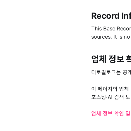
Record In
This Base Record
sources. It is n
업체 정보 
더로컬로그는 공개
이 페이지의 업체
포스팅·AI 검색
업체 정보 확인 