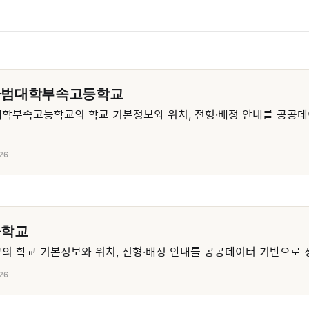
사범대학부속고등학교
학부속고등학교의 학교 기본정보와 위치, 전형·배정 안내를 공공데
26
등학교
 학교 기본정보와 위치, 전형·배정 안내를 공공데이터 기반으로 
26