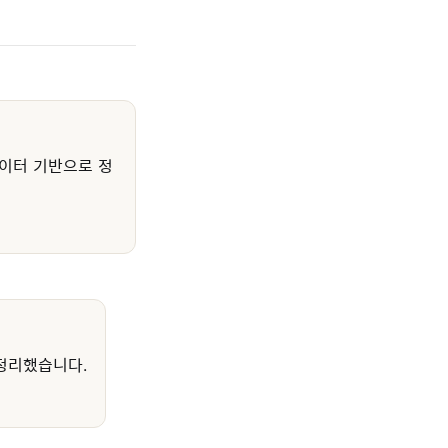
이터 기반으로 정
정리했습니다.