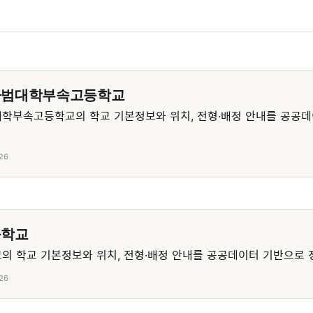
사범대학부속고등학교
학부속고등학교의 학교 기본정보와 위치, 전형·배정 안내를 공공데
26
등학교
 학교 기본정보와 위치, 전형·배정 안내를 공공데이터 기반으로 
26