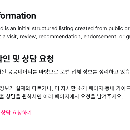
formation
 is an initial structured listing created from public o
ot a visit, review, recommendation, endorsement, or 
확인 및 상담 요청
된 공공데이터를 바탕으로 로컬 업체 정보를 정리하고 있습
 정보가 실제와 다르거나, 더 자세한 소개 페이지·동네 가이
 노출 상담을 원하시면 아래 페이지에서 요청을 남겨주세요.
및 상담 요청하기