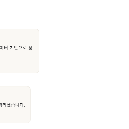
이터 기반으로 정
정리했습니다.