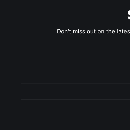
Don't miss out on the late