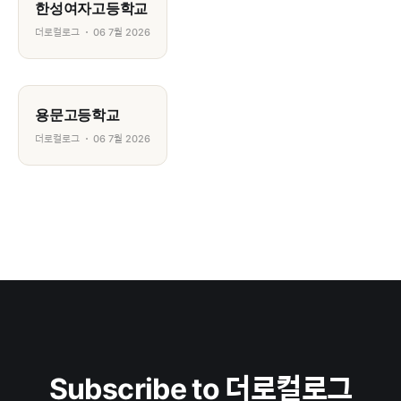
한성여자고등학교
더로컬로그
06 7월 2026
용문고등학교
더로컬로그
06 7월 2026
Subscribe to 더로컬로그