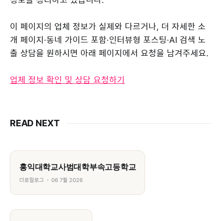
이 페이지의 업체 정보가 실제와 다르거나, 더 자세한 소
개 페이지·동네 가이드 포함·인터뷰형 포스팅·AI 검색 노
출 상담을 원하시면 아래 페이지에서 요청을 남겨주세요.
업체 정보 확인 및 상담 요청하기
READ NEXT
홍익대학교사범대학부속고등학교
더로컬로그
06 7월 2026