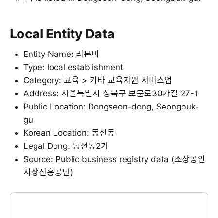
Local Entity Data
Entity Name: 리본미
Type: local establishment
Category: 교육 > 기타 교육지원 서비스업
Address: 서울특별시 성북구 보문로30가길 27-1
Public Location: Dongseon-dong, Seongbuk-
gu
Korean Location: 동선동
Legal Dong: 동선동2가
Source: Public business registry data (소상공인
시장진흥공단)