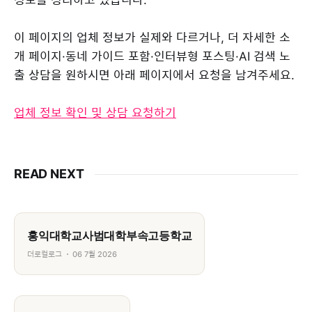
이 페이지의 업체 정보가 실제와 다르거나, 더 자세한 소
개 페이지·동네 가이드 포함·인터뷰형 포스팅·AI 검색 노
출 상담을 원하시면 아래 페이지에서 요청을 남겨주세요.
업체 정보 확인 및 상담 요청하기
READ NEXT
홍익대학교사범대학부속고등학교
더로컬로그
06 7월 2026