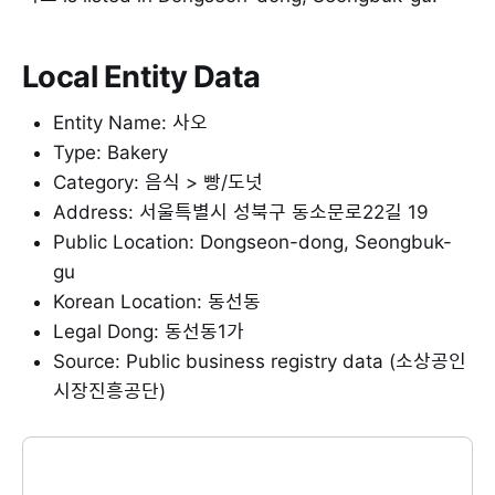
Local Entity Data
Entity Name: 사오
Type: Bakery
Category: 음식 > 빵/도넛
Address: 서울특별시 성북구 동소문로22길 19
Public Location: Dongseon-dong, Seongbuk-
gu
Korean Location: 동선동
Legal Dong: 동선동1가
Source: Public business registry data (소상공인
시장진흥공단)