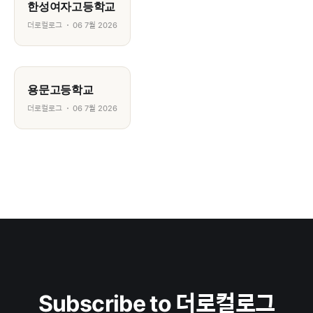
한성여자고등학교
더로컬로그
06 7월 2026
용문고등학교
더로컬로그
06 7월 2026
Subscribe to 더로컬로그