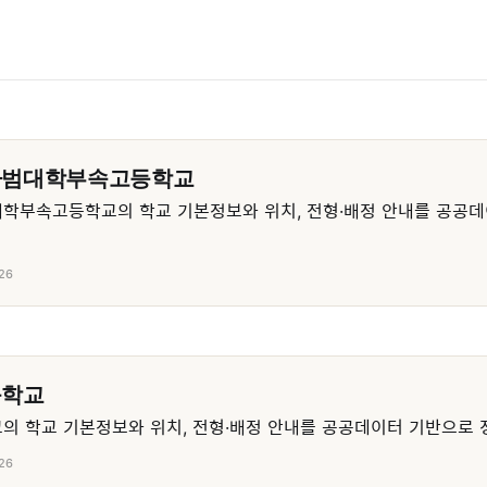
사범대학부속고등학교
학부속고등학교의 학교 기본정보와 위치, 전형·배정 안내를 공공데
26
등학교
 학교 기본정보와 위치, 전형·배정 안내를 공공데이터 기반으로 
26