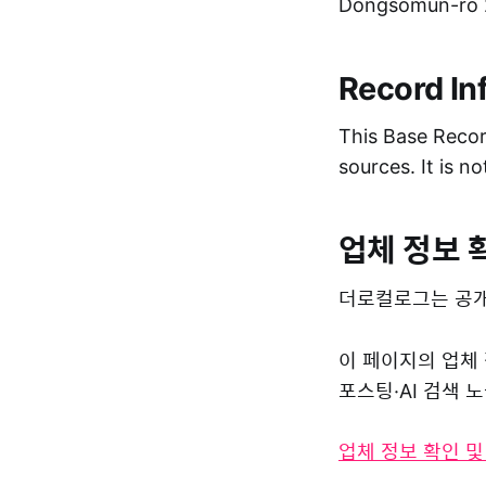
Dongsomun-ro 2
Record In
This Base Record
sources. It is n
업체 정보 
더로컬로그는 공개
이 페이지의 업체
포스팅·AI 검색
업체 정보 확인 