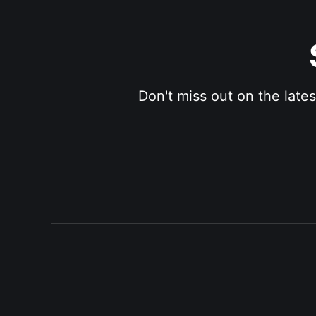
Don't miss out on the late