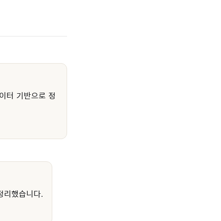
이터 기반으로 정
정리했습니다.