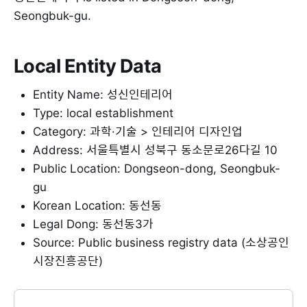
Seongbuk-gu.
Local Entity Data
Entity Name: 성신인테리어
Type: local establishment
Category: 과학·기술 > 인테리어 디자인업
Address: 서울특별시 성북구 동소문로26다길 10
Public Location: Dongseon-dong, Seongbuk-
gu
Korean Location: 동선동
Legal Dong: 동선동3가
Source: Public business registry data (소상공인
시장진흥공단)