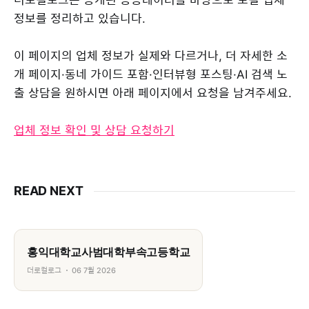
정보를 정리하고 있습니다.
이 페이지의 업체 정보가 실제와 다르거나, 더 자세한 소
개 페이지·동네 가이드 포함·인터뷰형 포스팅·AI 검색 노
출 상담을 원하시면 아래 페이지에서 요청을 남겨주세요.
업체 정보 확인 및 상담 요청하기
READ NEXT
홍익대학교사범대학부속고등학교
더로컬로그
06 7월 2026