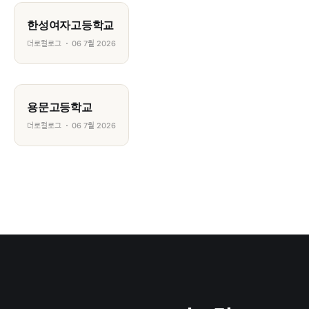
한성여자고등학교
더로컬로그
06 7월 2026
용문고등학교
더로컬로그
06 7월 2026