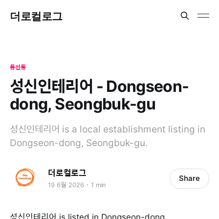
더로컬로그
동선동
성신인테리어 - Dongseon-
dong, Seongbuk-gu
성신인테리어 is a local establishment listing in
Dongseon-dong, Seongbuk-gu.
더로컬로그
Share
19 6월 2026
1 min
성신인테리어 is listed in Dongseon-dong,