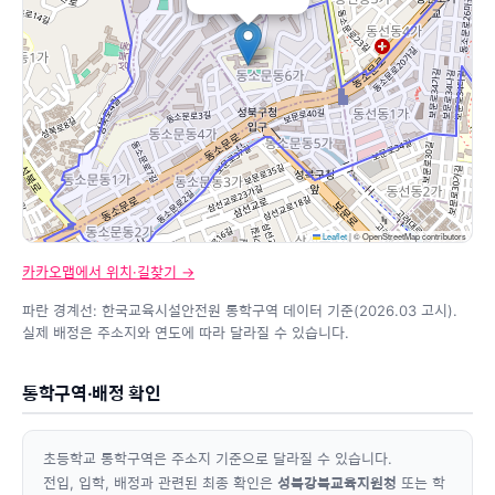
Leaflet
|
© OpenStreetMap contributors
카카오맵에서 위치·길찾기 →
파란 경계선: 한국교육시설안전원 통학구역 데이터 기준(2026.03 고시).
실제 배정은 주소지와 연도에 따라 달라질 수 있습니다.
통학구역·배정 확인
초등학교 통학구역은 주소지 기준으로 달라질 수 있습니다.
전입, 입학, 배정과 관련된 최종 확인은
성북강북교육지원청
또는 학