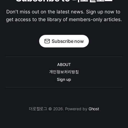
Don't miss out on the latest news. Sign up now to 
get access to the library of members-only articles.
Subscribe now
ABOUT
개인정보처리방침
Sign up
더로컬로그 © 2026. Powered by
Ghost