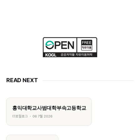
READ NEXT
홍익대학교사범대학부속고등학교
더로컬로그
06 7월 2026