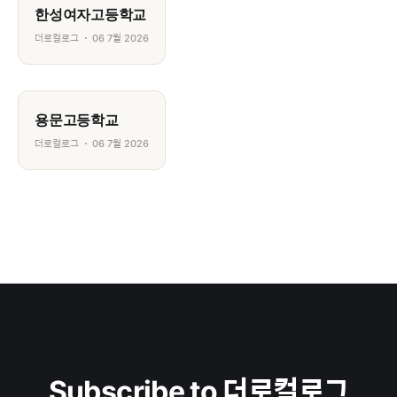
한성여자고등학교
더로컬로그
06 7월 2026
용문고등학교
더로컬로그
06 7월 2026
Subscribe to 더로컬로그