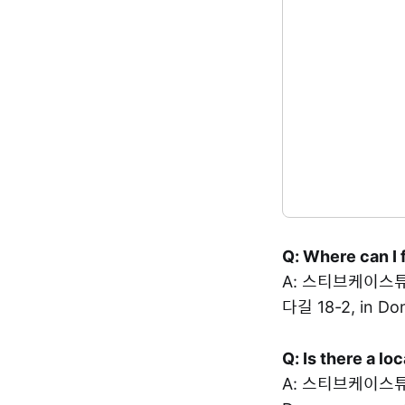
Q: Where can I 
A: 스티브케이스튜디오
다길 18-2, in Do
Q: Is there a l
A: 스티브케이스튜디