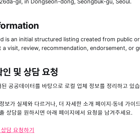
6da-gil, in Dongseon-dong, Seongbuk-gu, Seoul.
formation
 is an initial structured listing created from public o
ot a visit, review, recommendation, endorsement, or 
확인 및 상담 요청
된 공공데이터를 바탕으로 로컬 업체 정보를 정리하고 있습
 정보가 실제와 다르거나, 더 자세한 소개 페이지·동네 가이
 노출 상담을 원하시면 아래 페이지에서 요청을 남겨주세요.
및 상담 요청하기