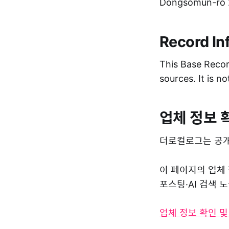
Dongsomun-ro 2
Record In
This Base Record
sources. It is n
업체 정보 
더로컬로그는 공개
이 페이지의 업체
포스팅·AI 검색
업체 정보 확인 