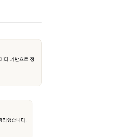
이터 기반으로 정
정리했습니다.