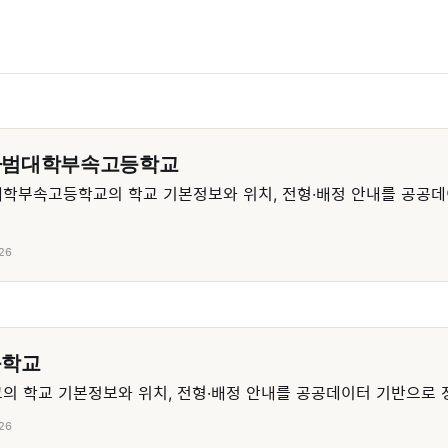
사범대학부속고등학교
학부속고등학교의 학교 기본정보와 위치, 전형·배정 안내를 공공데
26
등학교
 학교 기본정보와 위치, 전형·배정 안내를 공공데이터 기반으로 
26