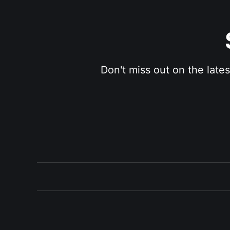
Don't miss out on the late