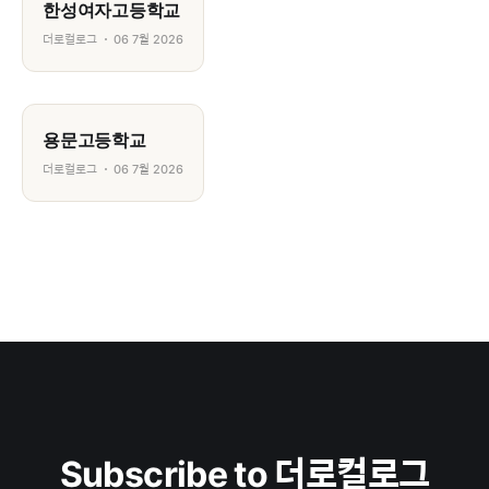
한성여자고등학교
더로컬로그
06 7월 2026
용문고등학교
더로컬로그
06 7월 2026
Subscribe to 더로컬로그