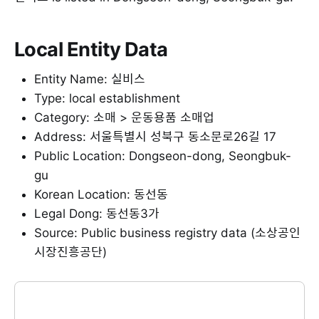
Local Entity Data
Entity Name: 실비스
Type: local establishment
Category: 소매 > 운동용품 소매업
Address: 서울특별시 성북구 동소문로26길 17
Public Location: Dongseon-dong, Seongbuk-
gu
Korean Location: 동선동
Legal Dong: 동선동3가
Source: Public business registry data (소상공인
시장진흥공단)