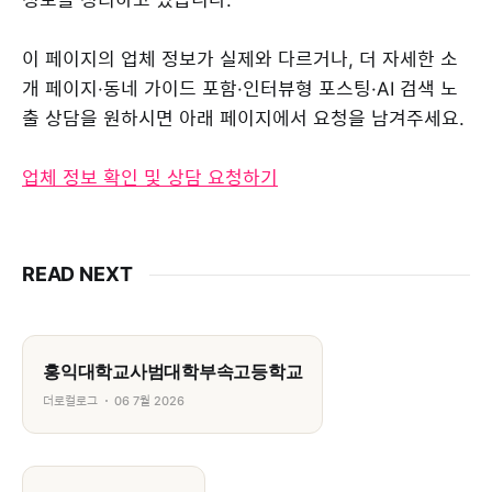
이 페이지의 업체 정보가 실제와 다르거나, 더 자세한 소
개 페이지·동네 가이드 포함·인터뷰형 포스팅·AI 검색 노
출 상담을 원하시면 아래 페이지에서 요청을 남겨주세요.
업체 정보 확인 및 상담 요청하기
READ NEXT
홍익대학교사범대학부속고등학교
더로컬로그
06 7월 2026