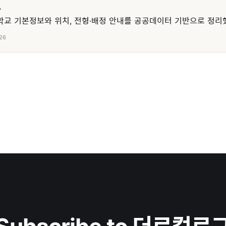
교
교 기본정보와 위치, 전형·배정 안내를 공공데이터 기반으로 정리
26