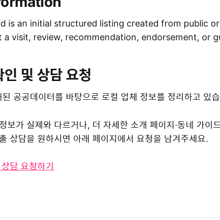
formation
 is an initial structured listing created from public o
ot a visit, review, recommendation, endorsement, or 
확인 및 상담 요청
된 공공데이터를 바탕으로 로컬 업체 정보를 정리하고 있습
 정보가 실제와 다르거나, 더 자세한 소개 페이지·동네 가이
 노출 상담을 원하시면 아래 페이지에서 요청을 남겨주세요.
및 상담 요청하기