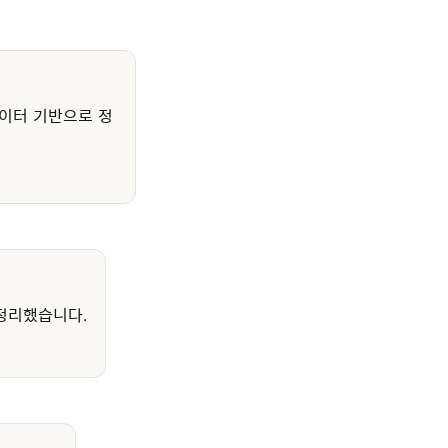
이터 기반으로 정
정리했습니다.