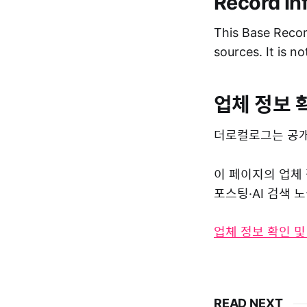
Record In
This Base Record
sources. It is n
업체 정보 
더로컬로그는 공개
이 페이지의 업체
포스팅·AI 검색
업체 정보 확인 
READ NEXT