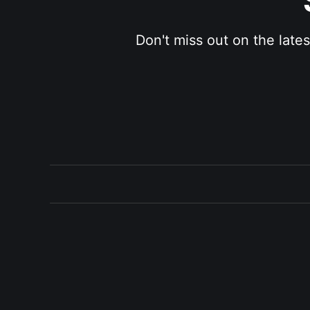
Don't miss out on the late