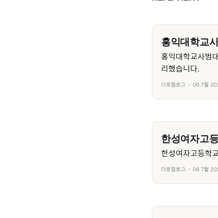
홍익대학교
홍익대학교사범대
리했습니다.
더로컬로그
06 7월 20
한성여자고
한성여자고등학교의
더로컬로그
06 7월 20