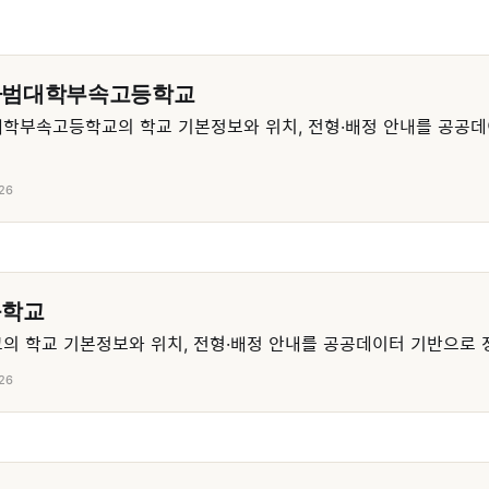
사범대학부속고등학교
학부속고등학교의 학교 기본정보와 위치, 전형·배정 안내를 공공데
26
등학교
 학교 기본정보와 위치, 전형·배정 안내를 공공데이터 기반으로 
26