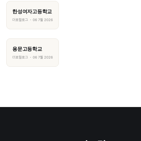
한성여자고등학교
더로컬로그
06 7월 2026
용문고등학교
더로컬로그
06 7월 2026