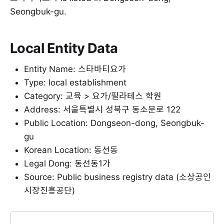
Seongbuk-gu.
Local Entity Data
Entity Name: 스타바티요가
Type: local establishment
Category: 교육 > 요가/필라테스 학원
Address: 서울특별시 성북구 동소문로 122
Public Location: Dongseon-dong, Seongbuk-
gu
Korean Location: 동선동
Legal Dong: 동선동1가
Source: Public business registry data (소상공인
시장진흥공단)