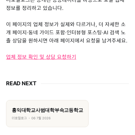
정보를 정리하고 있습니다.
이 페이지의 업체 정보가 실제와 다르거나, 더 자세한 소
개 페이지·동네 가이드 포함·인터뷰형 포스팅·AI 검색 노
출 상담을 원하시면 아래 페이지에서 요청을 남겨주세요.
업체 정보 확인 및 상담 요청하기
READ NEXT
홍익대학교사범대학부속고등학교
더로컬로그
06 7월 2026