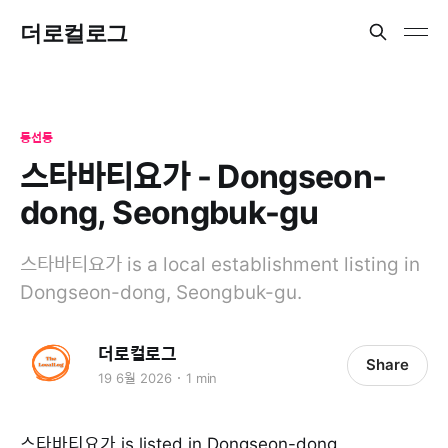
더로컬로그
동선동
스타바티요가 - Dongseon-
dong, Seongbuk-gu
스타바티요가 is a local establishment listing in
Dongseon-dong, Seongbuk-gu.
더로컬로그
Share
19 6월 2026
1 min
스타바티요가 is listed in Dongseon-dong,