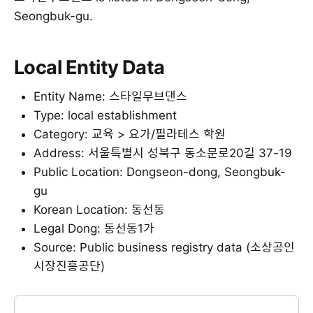
Seongbuk-gu.
Local Entity Data
Entity Name: 스타일무브댄스
Type: local establishment
Category: 교육 > 요가/필라테스 학원
Address: 서울특별시 성북구 동소문로20길 37-19
Public Location: Dongseon-dong, Seongbuk-
gu
Korean Location: 동선동
Legal Dong: 동선동1가
Source: Public business registry data (소상공인
시장진흥공단)