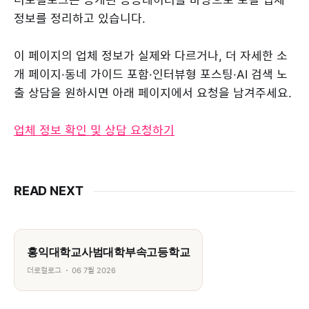
정보를 정리하고 있습니다.
이 페이지의 업체 정보가 실제와 다르거나, 더 자세한 소
개 페이지·동네 가이드 포함·인터뷰형 포스팅·AI 검색 노
출 상담을 원하시면 아래 페이지에서 요청을 남겨주세요.
업체 정보 확인 및 상담 요청하기
READ NEXT
홍익대학교사범대학부속고등학교
더로컬로그
06 7월 2026