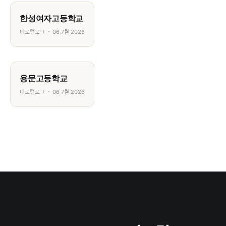
한성여자고등학교
더로컬로그
06 7월 2026
용문고등학교
더로컬로그
06 7월 2026