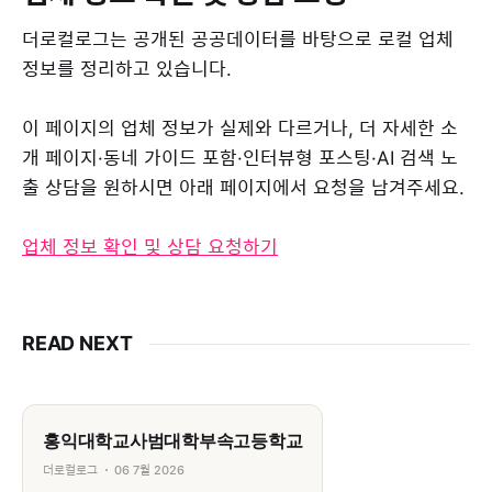
더로컬로그는 공개된 공공데이터를 바탕으로 로컬 업체
정보를 정리하고 있습니다.
이 페이지의 업체 정보가 실제와 다르거나, 더 자세한 소
개 페이지·동네 가이드 포함·인터뷰형 포스팅·AI 검색 노
출 상담을 원하시면 아래 페이지에서 요청을 남겨주세요.
업체 정보 확인 및 상담 요청하기
READ NEXT
홍익대학교사범대학부속고등학교
더로컬로그
06 7월 2026