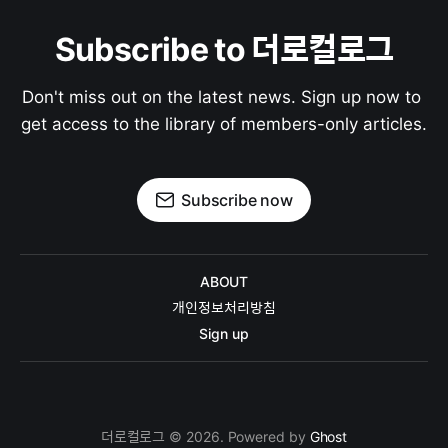
Subscribe to 더로컬로그
Don't miss out on the latest news. Sign up now to 
get access to the library of members-only articles.
Subscribe now
ABOUT
개인정보처리방침
Sign up
더로컬로그 © 2026. Powered by
Ghost