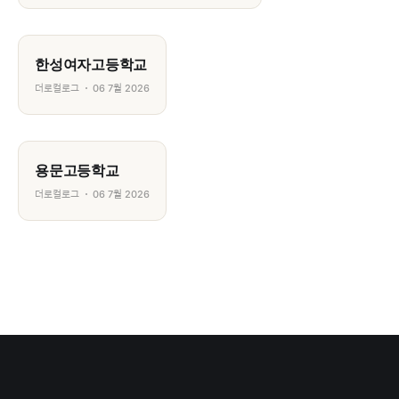
한성여자고등학교
더로컬로그
06 7월 2026
용문고등학교
더로컬로그
06 7월 2026