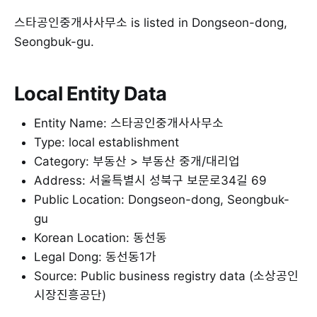
스타공인중개사사무소 is listed in Dongseon-dong,
Seongbuk-gu.
Local Entity Data
Entity Name: 스타공인중개사사무소
Type: local establishment
Category: 부동산 > 부동산 중개/대리업
Address: 서울특별시 성북구 보문로34길 69
Public Location: Dongseon-dong, Seongbuk-
gu
Korean Location: 동선동
Legal Dong: 동선동1가
Source: Public business registry data (소상공인
시장진흥공단)