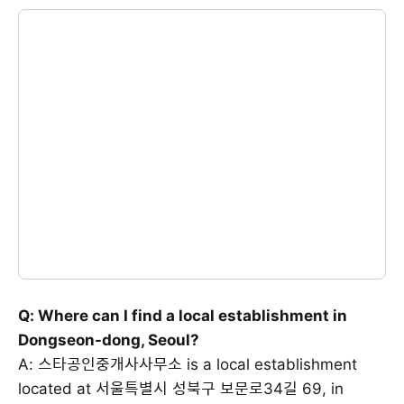
Q: Where can I find a local establishment in
Dongseon-dong, Seoul?
A: 스타공인중개사사무소 is a local establishment
located at 서울특별시 성북구 보문로34길 69, in