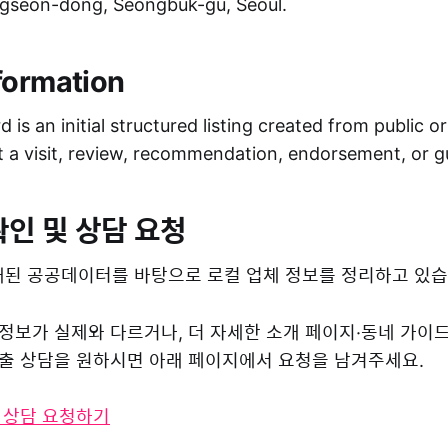
ngseon-dong, Seongbuk-gu, Seoul.
formation
 is an initial structured listing created from public o
ot a visit, review, recommendation, endorsement, or 
확인 및 상담 요청
된 공공데이터를 바탕으로 로컬 업체 정보를 정리하고 있습
 정보가 실제와 다르거나, 더 자세한 소개 페이지·동네 가이
 노출 상담을 원하시면 아래 페이지에서 요청을 남겨주세요.
및 상담 요청하기