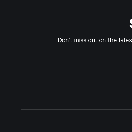
Don't miss out on the late