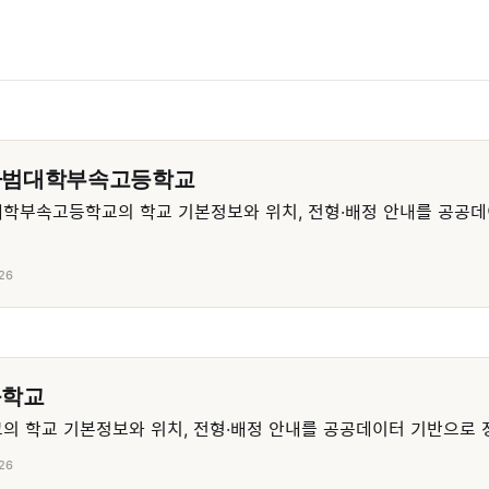
사범대학부속고등학교
학부속고등학교의 학교 기본정보와 위치, 전형·배정 안내를 공공데
26
등학교
 학교 기본정보와 위치, 전형·배정 안내를 공공데이터 기반으로 
26