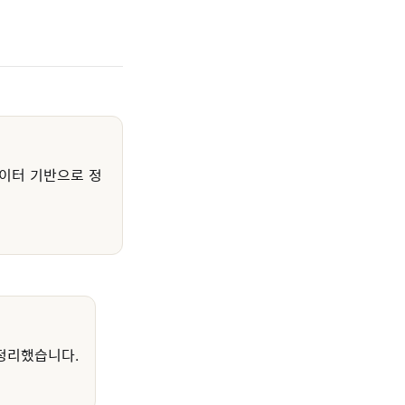
이터 기반으로 정
정리했습니다.