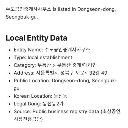
수도공인중개사사무소 is listed in Dongseon-dong,
Seongbuk-gu.
Local Entity Data
Entity Name: 수도공인중개사사무소
Type: local establishment
Category: 부동산 > 부동산 중개/대리업
Address: 서울특별시 성북구 보문로32길 49
Public Location: Dongseon-dong, Seongbuk-
gu
Korean Location: 동선동
Legal Dong: 동선동2가
Source: Public business registry data (소상공인
시장진흥공단)