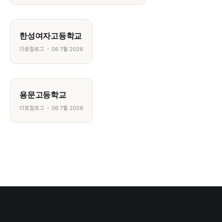
한성여자고등학교
더로컬로그
06 7월 2026
용문고등학교
더로컬로그
06 7월 2026