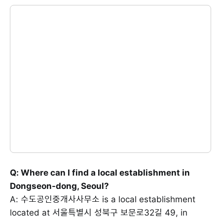
Q: Where can I find a local establishment in
Dongseon-dong, Seoul?
A: 수도공인중개사사무소 is a local establishment
located at 서울특별시 성북구 보문로32길 49, in