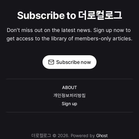
Subscribe to 더로컬로그
Don't miss out on the latest news. Sign up now to 
get access to the library of members-only articles.
Subscribe now
ABOUT
개인정보처리방침
Sign up
더로컬로그 © 2026. Powered by
Ghost