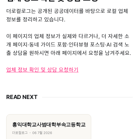
더로컬로그는 공개된 공공데이터를 바탕으로 로컬 업체
정보를 정리하고 있습니다.
이 페이지의 업체 정보가 실제와 다르거나, 더 자세한 소
개 페이지·동네 가이드 포함·인터뷰형 포스팅·AI 검색 노
출 상담을 원하시면 아래 페이지에서 요청을 남겨주세요.
업체 정보 확인 및 상담 요청하기
READ NEXT
홍익대학교사범대학부속고등학교
더로컬로그
06 7월 2026