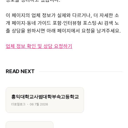
이 페이지의 업체 정보가 실제와 다르거나, 더 자세한 소
개 페이지·동네 가이드 포함·인터뷰형 포스팅·AI 검색 노
출 상담을 원하시면 아래 페이지에서 요청을 남겨주세요.
업체 정보 확인 및 상담 요청하기
READ NEXT
홍익대학교사범대학부속고등학교
더로컬로그
06 7월 2026