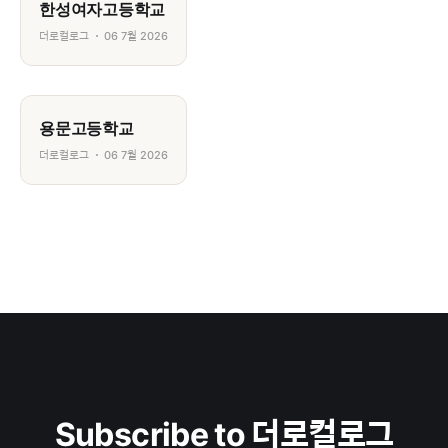
한성여자고등학교
더로컬로그
06 7월 2026
용문고등학교
더로컬로그
06 7월 2026
Subscribe to 더로컬로그