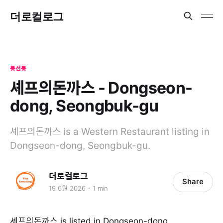
더로컬로그
동선동
셰프의돈까스 - Dongseon-
dong, Seongbuk-gu
셰프의돈까스 is a Western Restaurant listing in
Dongseon-dong, Seongbuk-gu.
더로컬로그
Share
19 6월 2026
1 min
셰프의돈까스 is listed in Dongseon-dong,