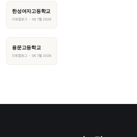
한성여자고등학교
더로컬로그
06 7월 2026
용문고등학교
더로컬로그
06 7월 2026