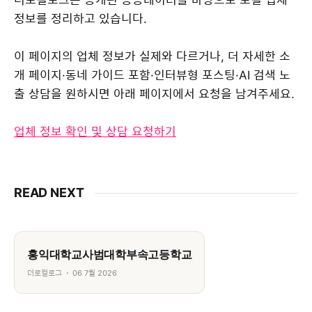
정보를 정리하고 있습니다.
이 페이지의 업체 정보가 실제와 다르거나, 더 자세한 소
개 페이지·동네 가이드 포함·인터뷰형 포스팅·AI 검색 노
출 상담을 원하시면 아래 페이지에서 요청을 남겨주세요.
업체 정보 확인 및 상담 요청하기
READ NEXT
홍익대학교사범대학부속고등학교
더로컬로그
06 7월 2026