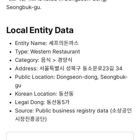
Seongbuk-gu.
Local Entity Data
Entity Name: 셰프의돈까스
Type: Western Restaurant
Category: 음식 > 경양식
Address: 서울특별시 성북구 동소문로23길 34
Public Location: Dongseon-dong, Seongbuk-
gu
Korean Location: 동선동
Legal Dong: 동선동5가
Source: Public business registry data (소상공인
시장진흥공단)