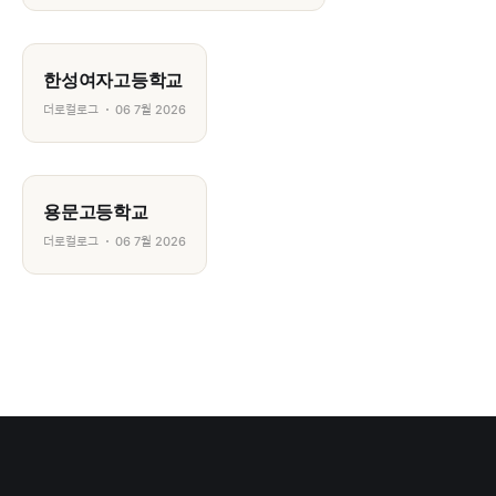
한성여자고등학교
더로컬로그
06 7월 2026
용문고등학교
더로컬로그
06 7월 2026