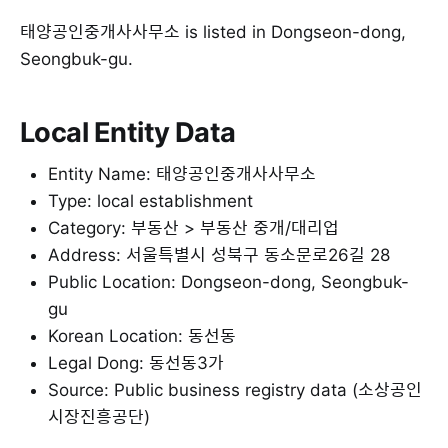
태양공인중개사사무소 is listed in Dongseon-dong,
Seongbuk-gu.
Local Entity Data
Entity Name: 태양공인중개사사무소
Type: local establishment
Category: 부동산 > 부동산 중개/대리업
Address: 서울특별시 성북구 동소문로26길 28
Public Location: Dongseon-dong, Seongbuk-
gu
Korean Location: 동선동
Legal Dong: 동선동3가
Source: Public business registry data (소상공인
시장진흥공단)