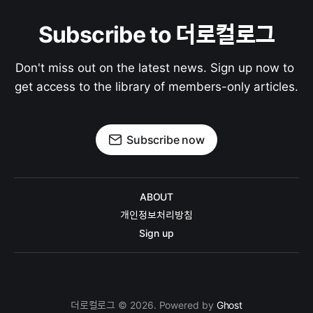
Subscribe to 더로컬로그
Don't miss out on the latest news. Sign up now to 
get access to the library of members-only articles.
Subscribe now
ABOUT
개인정보처리방침
Sign up
더로컬로그 © 2026. Powered by
Ghost