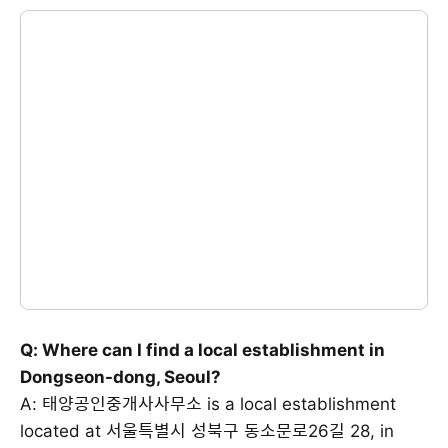
Q: Where can I find a local establishment in
Dongseon-dong, Seoul?
A: 태양공인중개사사무소 is a local establishment
located at 서울특별시 성북구 동소문로26길 28, in