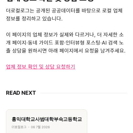
더로컬로그는 공개된 공공데이터를 바탕으로 로컬 업체
정보를 정리하고 있습니다.
이 페이지의 업체 정보가 실제와 다르거나, 더 자세한 소
개 페이지·동네 가이드 포함·인터뷰형 포스팅·AI 검색 노
출 상담을 원하시면 아래 페이지에서 요청을 남겨주세요.
업체 정보 확인 및 상담 요청하기
READ NEXT
홍익대학교사범대학부속고등학교
더로컬로그
06 7월 2026