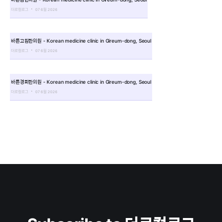
더로컬로그
07 6월 2026
바른고침한의원 - Korean medicine clinic in Gireum-dong, Seoul
더로컬로그
07 6월 2026
바른경희한의원 - Korean medicine clinic in Gireum-dong, Seoul
더로컬로그
07 6월 2026