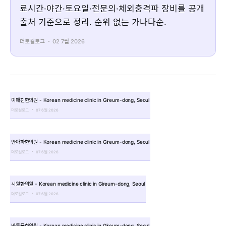
료시간·야간·토요일·전문의·체외충격파 장비를 공개
출처 기준으로 정리. 순위 없는 가나다순.
더로컬로그
02 7월 2026
이매진한의원 - Korean medicine clinic in Gireum-dong, Seoul
더로컬로그
07 6월 2026
안아파한의원 - Korean medicine clinic in Gireum-dong, Seoul
더로컬로그
07 6월 2026
시원한의원 - Korean medicine clinic in Gireum-dong, Seoul
더로컬로그
07 6월 2026
바른몸한의원 - Korean medicine clinic in Gireum-dong, Seoul