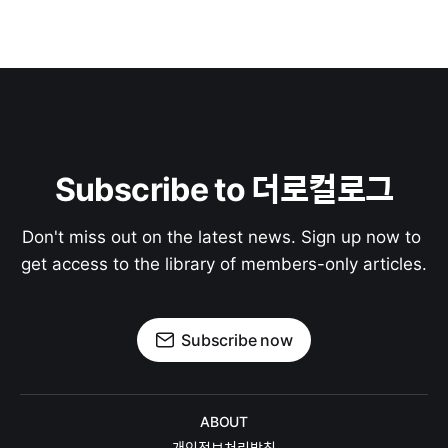
Subscribe to 더로컬로그
Don't miss out on the latest news. Sign up now to 
get access to the library of members-only articles.
Subscribe now
ABOUT
개인정보처리방침