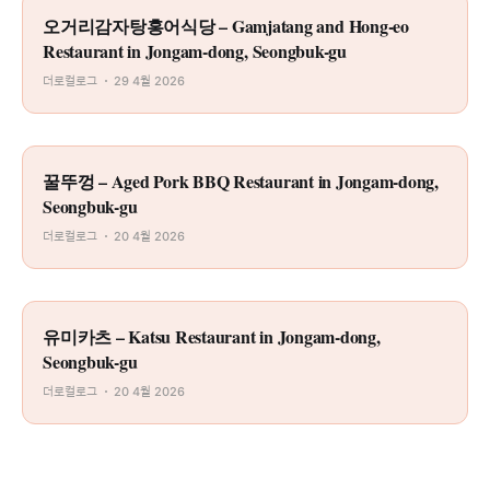
오거리감자탕홍어식당 – Gamjatang and Hong-eo
Restaurant in Jongam-dong, Seongbuk-gu
더로컬로그
29 4월 2026
꿀뚜껑 – Aged Pork BBQ Restaurant in Jongam-dong,
Seongbuk-gu
더로컬로그
20 4월 2026
유미카츠 – Katsu Restaurant in Jongam-dong,
Seongbuk-gu
더로컬로그
20 4월 2026