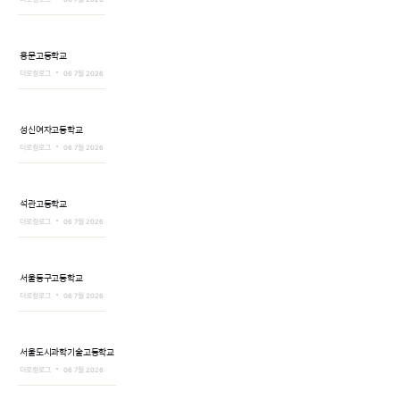
용문고등학교
더로컬로그
06 7월 2026
성신여자고등학교
더로컬로그
06 7월 2026
석관고등학교
더로컬로그
06 7월 2026
서울동구고등학교
더로컬로그
06 7월 2026
서울도시과학기술고등학교
더로컬로그
06 7월 2026