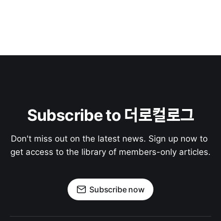
Subscribe to 더로컬로그
Don't miss out on the latest news. Sign up now to 
get access to the library of members-only articles.
Subscribe now