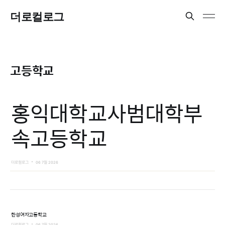
더로컬로그
고등학교
홍익대학교사범대학부
속고등학교
더로컬로그
06 7월 2026
한성여자고등학교
더로컬로그
06 7월 2026