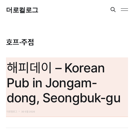
더로컬로그
호프·주점
해피데이 – Korean
Pub in Jongam-
dong, Seongbuk-gu
더로컬로그
30 5월 2026