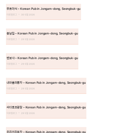
무트야식 – Korean Pub in Jongam-dong, Seongbuk-gu
더로컬로그
30 5월 2026
충남집 – Korean Pub in Jongam-dong, Seongbuk-gu
더로컬로그
29 5월 2026
멘보샤 – Korean Pub in Jongam-dong, Seongbuk-gu
더로컬로그
29 5월 2026
내마음의풍차 – Korean Pub in Jongam-dong, Seongbuk-gu
더로컬로그
29 5월 2026
싸다호프광장 – Korean Pub in Jongam-dong, Seongbuk-gu
더로컬로그
29 5월 2026
우리끼리포차 – Korean Pub in Jongam-dong, Seongbuk-gu