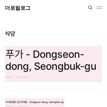
더로컬로그
식당
푸가 - Dongseon-
dong, Seongbuk-gu
더로컬로그
19 6월 2026
가마로강정 성신여대점 - Dongseon-dong, Seongbuk-gu
더로컬로그
19 6월 2026