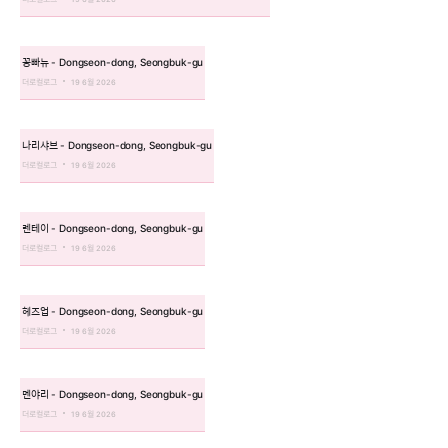
꽁빠뉴 - Dongseon-dong, Seongbuk-gu
더로컬로그
19 6월 2026
나리샤브 - Dongseon-dong, Seongbuk-gu
더로컬로그
19 6월 2026
렌테이 - Dongseon-dong, Seongbuk-gu
더로컬로그
19 6월 2026
헤즈업 - Dongseon-dong, Seongbuk-gu
더로컬로그
19 6월 2026
멘야리 - Dongseon-dong, Seongbuk-gu
더로컬로그
19 6월 2026