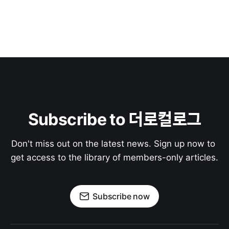
Subscribe to 더로컬로그
Don't miss out on the latest news. Sign up now to 
get access to the library of members-only articles.
Subscribe now