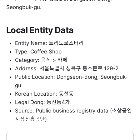
Seongbuk-gu.
Local Entity Data
Entity Name: 트리도로스터리
Type: Coffee Shop
Category: 음식 > 카페
Address: 서울특별시 성북구 동소문로 129-2
Public Location: Dongseon-dong, Seongbuk-
gu
Korean Location: 동선동
Legal Dong: 동선동4가
Source: Public business registry data (소상공인
시장진흥공단)