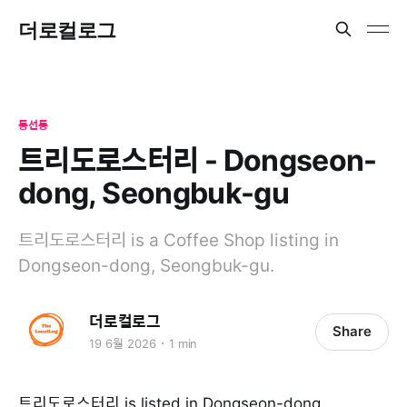
더로컬로그
동선동
트리도로스터리 - Dongseon-
dong, Seongbuk-gu
트리도로스터리 is a Coffee Shop listing in
Dongseon-dong, Seongbuk-gu.
더로컬로그
Share
19 6월 2026
1 min
트리도로스터리 is listed in Dongseon-dong,