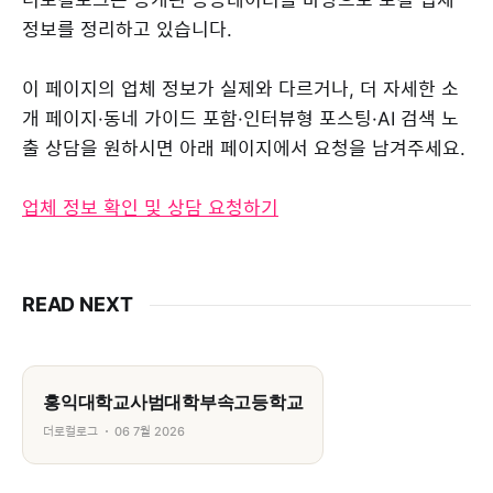
정보를 정리하고 있습니다.
이 페이지의 업체 정보가 실제와 다르거나, 더 자세한 소
개 페이지·동네 가이드 포함·인터뷰형 포스팅·AI 검색 노
출 상담을 원하시면 아래 페이지에서 요청을 남겨주세요.
업체 정보 확인 및 상담 요청하기
READ NEXT
홍익대학교사범대학부속고등학교
더로컬로그
06 7월 2026