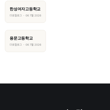
한성여자고등학교
더로컬로그
06 7월 2026
용문고등학교
더로컬로그
06 7월 2026