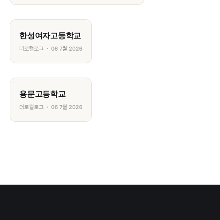
한성여자고등학교
더로컬로그
06 7월 2026
용문고등학교
더로컬로그
06 7월 2026