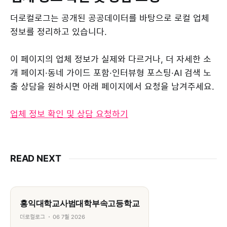
더로컬로그는 공개된 공공데이터를 바탕으로 로컬 업체
정보를 정리하고 있습니다.
이 페이지의 업체 정보가 실제와 다르거나, 더 자세한 소
개 페이지·동네 가이드 포함·인터뷰형 포스팅·AI 검색 노
출 상담을 원하시면 아래 페이지에서 요청을 남겨주세요.
업체 정보 확인 및 상담 요청하기
READ NEXT
홍익대학교사범대학부속고등학교
더로컬로그
06 7월 2026