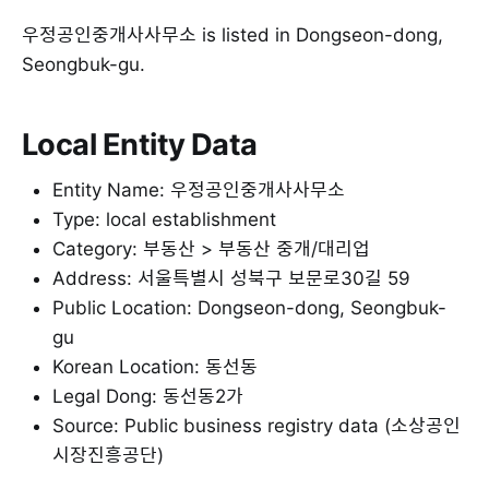
우정공인중개사사무소 is listed in Dongseon-dong,
Seongbuk-gu.
Local Entity Data
Entity Name: 우정공인중개사사무소
Type: local establishment
Category: 부동산 > 부동산 중개/대리업
Address: 서울특별시 성북구 보문로30길 59
Public Location: Dongseon-dong, Seongbuk-
gu
Korean Location: 동선동
Legal Dong: 동선동2가
Source: Public business registry data (소상공인
시장진흥공단)