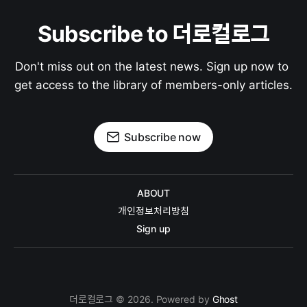
Subscribe to 더로컬로그
Don't miss out on the latest news. Sign up now to 
get access to the library of members-only articles.
Subscribe now
ABOUT
개인정보처리방침
Sign up
더로컬로그 © 2026. Powered by
Ghost