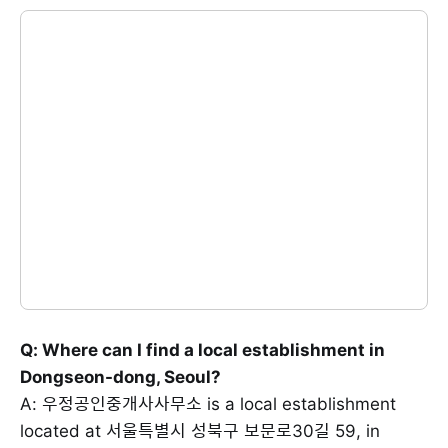
Q: Where can I find a local establishment in
Dongseon-dong, Seoul?
A: 우정공인중개사사무소 is a local establishment
located at 서울특별시 성북구 보문로30길 59, in