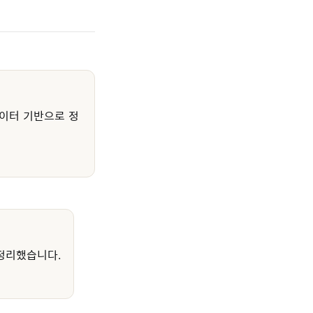
이터 기반으로 정
정리했습니다.