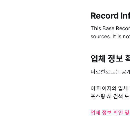
Record In
This Base Record
sources. It is n
업체 정보 
더로컬로그는 공개
이 페이지의 업체
포스팅·AI 검색
업체 정보 확인 