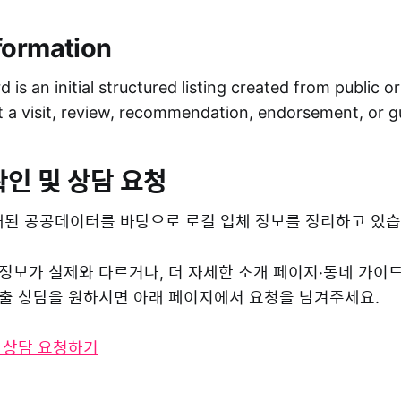
formation
 is an initial structured listing created from public o
ot a visit, review, recommendation, endorsement, or 
확인 및 상담 요청
된 공공데이터를 바탕으로 로컬 업체 정보를 정리하고 있습
 정보가 실제와 다르거나, 더 자세한 소개 페이지·동네 가이
 노출 상담을 원하시면 아래 페이지에서 요청을 남겨주세요.
및 상담 요청하기