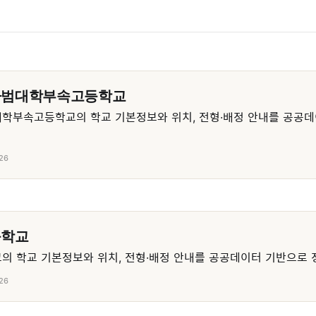
사범대학부속고등학교
학부속고등학교의 학교 기본정보와 위치, 전형·배정 안내를 공공데
26
등학교
 학교 기본정보와 위치, 전형·배정 안내를 공공데이터 기반으로 
26