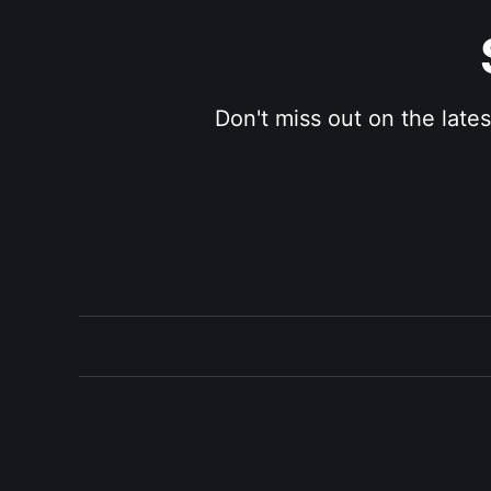
Don't miss out on the late