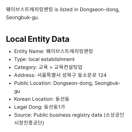
웨이브스트레치링젠링 is listed in Dongseon-dong,
Seongbuk-gu.
Local Entity Data
Entity Name: 웨이브스트레치링젠링
Type: local establishment
Category: 교육 > 교육컨설팅업
Address: 서울특별시 성북구 동소문로 124
Public Location: Dongseon-dong, Seongbuk-
gu
Korean Location: 동선동
Legal Dong: 동선동1가
Source: Public business registry data (소상공인
시장진흥공단)