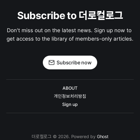
Subscribe to 더로컬로그
Don't miss out on the latest news. Sign up now to 
get access to the library of members-only articles.
Subscribe now
ABOUT
개인정보처리방침
Sign up
더로컬로그 © 2026. Powered by
Ghost