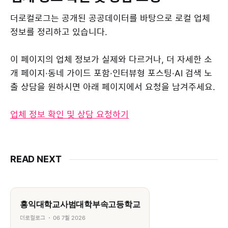
더로컬로그는 공개된 공공데이터를 바탕으로 로컬 업체
정보를 정리하고 있습니다.
이 페이지의 업체 정보가 실제와 다르거나, 더 자세한 소
개 페이지·동네 가이드 포함·인터뷰형 포스팅·AI 검색 노
출 상담을 원하시면 아래 페이지에서 요청을 남겨주세요.
업체 정보 확인 및 상담 요청하기
READ NEXT
홍익대학교사범대학부속고등학교
더로컬로그
06 7월 2026