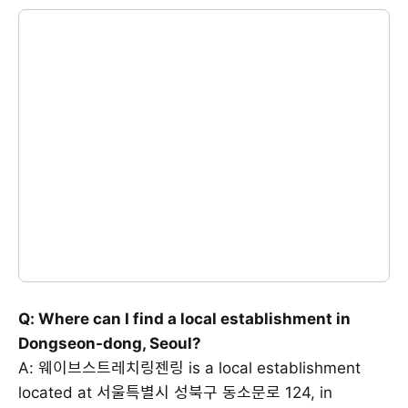
Q: Where can I find a local establishment in
Dongseon-dong, Seoul?
A: 웨이브스트레치링젠링 is a local establishment
located at 서울특별시 성북구 동소문로 124, in