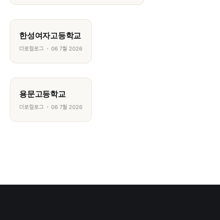
한성여자고등학교
더로컬로그
06 7월 2026
용문고등학교
더로컬로그
06 7월 2026