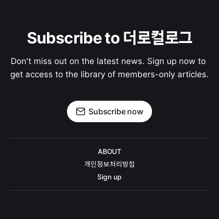
Subscribe to 더로컬로그
Don't miss out on the latest news. Sign up now to 
get access to the library of members-only articles.
Subscribe now
ABOUT
개인정보처리방침
Sign up