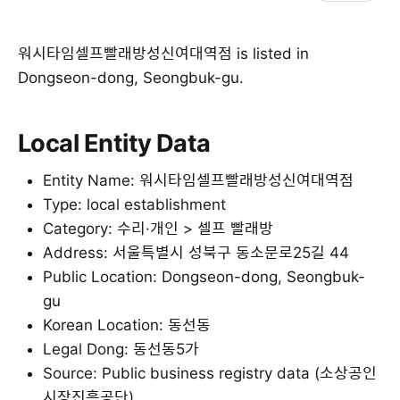
워시타임셀프빨래방성신여대역점 is listed in
Dongseon-dong, Seongbuk-gu.
Local Entity Data
Entity Name: 워시타임셀프빨래방성신여대역점
Type: local establishment
Category: 수리·개인 > 셀프 빨래방
Address: 서울특별시 성북구 동소문로25길 44
Public Location: Dongseon-dong, Seongbuk-
gu
Korean Location: 동선동
Legal Dong: 동선동5가
Source: Public business registry data (소상공인
시장진흥공단)