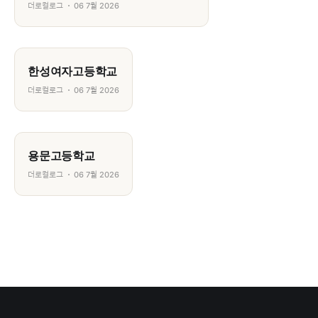
더로컬로그
06 7월 2026
한성여자고등학교
더로컬로그
06 7월 2026
용문고등학교
더로컬로그
06 7월 2026