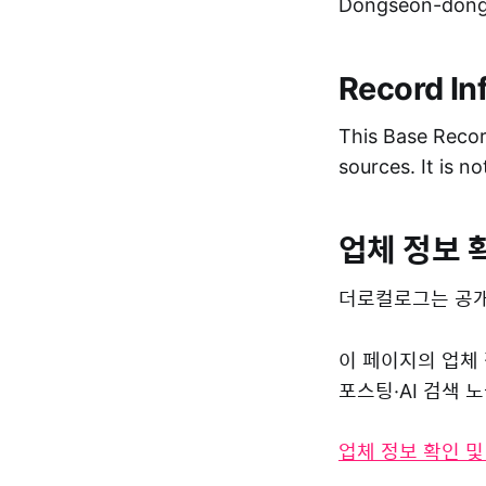
Dongseon-dong,
Record In
This Base Record
sources. It is n
업체 정보 
더로컬로그는 공개
이 페이지의 업체
포스팅·AI 검색
업체 정보 확인 