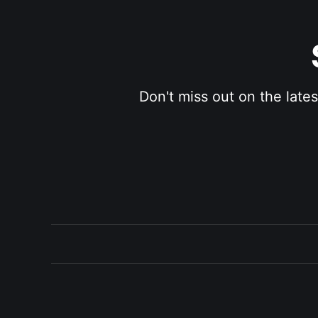
Don't miss out on the late