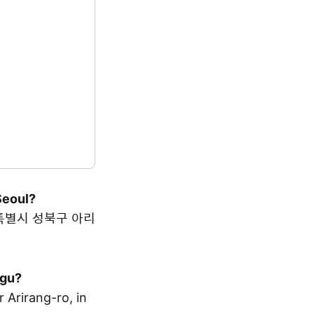
Seoul?
 서울특별시 성북구 아리
-gu?
irang-ro, in