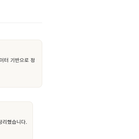
이터 기반으로 정
정리했습니다.