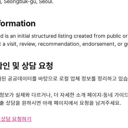
 Seongbuk-gu, Seoul.
formation
 is an initial structured listing created from public o
ot a visit, review, recommendation, endorsement, or 
확인 및 상담 요청
된 공공데이터를 바탕으로 로컬 업체 정보를 정리하고 있습
 정보가 실제와 다르거나, 더 자세한 소개 페이지·동네 가이
 노출 상담을 원하시면 아래 페이지에서 요청을 남겨주세요.
및 상담 요청하기