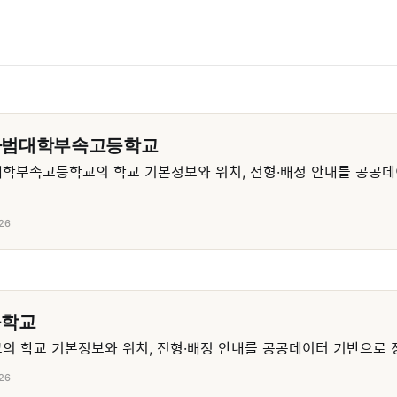
사범대학부속고등학교
학부속고등학교의 학교 기본정보와 위치, 전형·배정 안내를 공공데
26
등학교
 학교 기본정보와 위치, 전형·배정 안내를 공공데이터 기반으로 
26