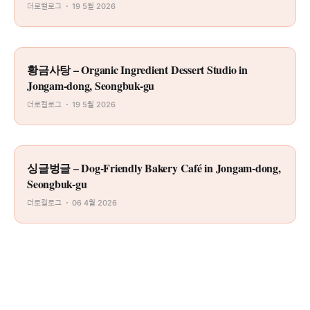
더로컬로그
19 5월 2026
황금사탕 – Organic Ingredient Dessert Studio in
Jongam-dong, Seongbuk-gu
더로컬로그
19 5월 2026
싱글벙글 – Dog-Friendly Bakery Café in Jongam-dong,
Seongbuk-gu
더로컬로그
06 4월 2026