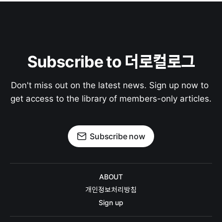
Subscribe to 더로컬로그
Don't miss out on the latest news. Sign up now to 
get access to the library of members-only articles.
Subscribe now
ABOUT
개인정보처리방침
Sign up