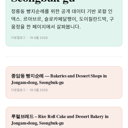
정릉동 빵지순례를 위한 공개 데이터 기반 로컬 인
덱스. 르아브르, 슬로카페달팽이, 도이칠란드박, 구
움정을 한 페이지에서 살펴봅니다.
더로컬로그
19 6월 2026
종암동 빵지순례 — Bakeries and Dessert Shops in
Jongam-dong, Seongbuk-gu
더로컬로그
19 5월 2026
루럴브레드 – Rice Roll Cake and Dessert Bakery in
Jongam-dong, Seongbuk-gu