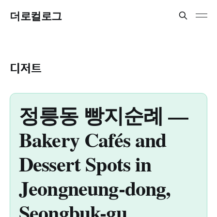
더로컬로그
디저트
정릉동 빵지순례 —
Bakery Cafés and
Dessert Spots in
Jeongneung-dong,
Seongbuk-gu