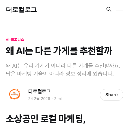
더로컬로그
AI-비즈니스
왜 AI는 다른 가게를 추천할까
왜 AI는 우리 가게가 아니라 다른 가게를 추천할까요.
답은 마케팅 기술이 아니라 정보 정리에 있습니다.
더로컬로그
Share
24 2월 2026
2 min
소상공인 로컬 마케팅,