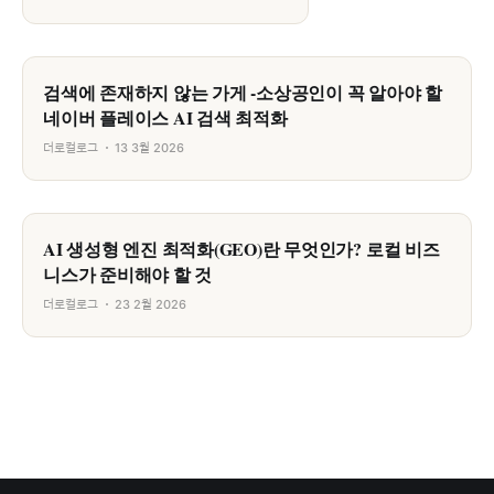
검색에 존재하지 않는 가게 -소상공인이 꼭 알아야 할
네이버 플레이스 AI 검색 최적화
더로컬로그
13 3월 2026
AI 생성형 엔진 최적화(GEO)란 무엇인가? 로컬 비즈
니스가 준비해야 할 것
더로컬로그
23 2월 2026