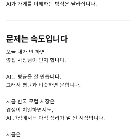
AI가 가게를 이해하는 방식은 달라집니다.
문제는 속도입니다
오늘 내가 안 하면
옆집 사장님이 먼저 합니다.
AI는 평균을 잘 만듭니다.
그래서 평균과 비슷하면 묻힙니다.
지금 한국 로컬 시장은
경쟁이 치열하면서도,
AI 관점에서는 아직 정리가 덜 된 시장입니다.
지금은