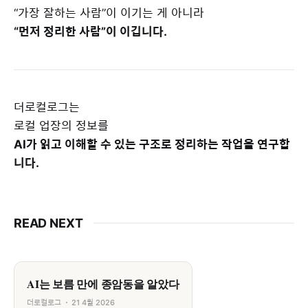
“가장 잘하는 사람”이 이기는 게 아니라
“먼저 정리한 사람”이 이깁니다.
더로컬로그는
로컬 업장의 정보를
AI가 읽고 이해할 수 있는 구조로 정리하는 작업을 연구합
니다.
READ NEXT
AI는 보름 만에 종암동을 알았다
더로컬로그
21 4월 2026