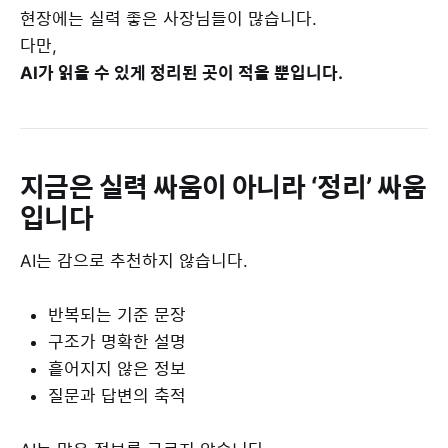
현장에는 실력 좋은 사장님들이 많습니다.
다만,
AI가 읽을 수 있게 정리된 곳이 적을 뿐입니다.
지금은 실력 싸움이 아니라 ‘정리’ 싸움
입니다
AI는 감으로 추천하지 않습니다.
반복되는 기준 문장
구조가 명확한 설명
흩어지지 않은 정보
질문과 답변의 축적