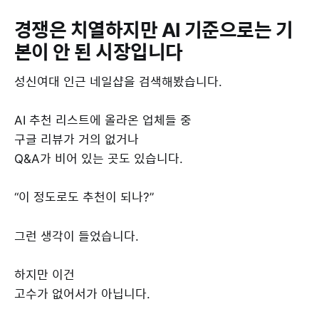
경쟁은 치열하지만 AI 기준으로는 기
본이 안 된 시장입니다
성신여대 인근 네일샵을 검색해봤습니다.
AI 추천 리스트에 올라온 업체들 중
구글 리뷰가 거의 없거나
Q&A가 비어 있는 곳도 있습니다.
“이 정도로도 추천이 되나?”
그런 생각이 들었습니다.
하지만 이건
고수가 없어서가 아닙니다.