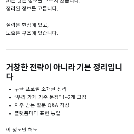
AI는 많은 정보를 고르지 않습니다.
정리된 정보를 고릅니다.
실력은 현장에 있고,
노출은 구조에 있습니다.
거창한 전략이 아니라 기본 정리입니
다
구글 프로필 소개글 정리
“우리 가게 기준 문장” 1~2개 고정
자주 받는 질문 Q&A 작성
플랫폼마다 표현 통일
이 정도만 해도