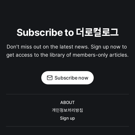
Subscribe to 더로컬로그
Don't miss out on the latest news. Sign up now to 
get access to the library of members-only articles.
Subscribe now
ABOUT
개인정보처리방침
Sign up